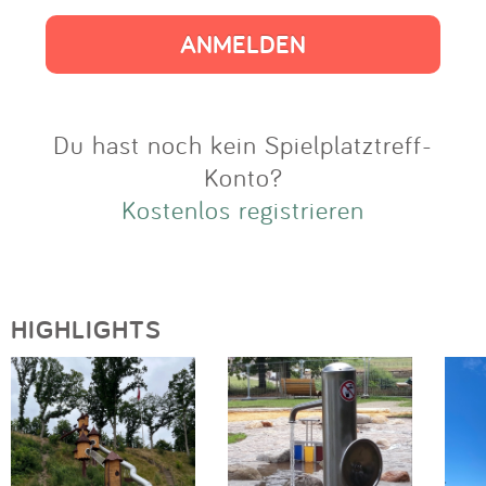
Impressum
Anmelden
Du hast noch kein Spielplatztreff-
Konto?
Kostenlos registrieren
HIGHLIGHTS