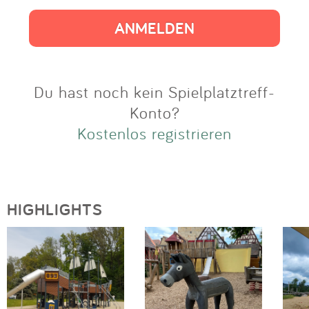
Impressum
Anmelden
Du hast noch kein Spielplatztreff-
Konto?
Kostenlos registrieren
HIGHLIGHTS