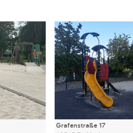
Grafenstraße 17