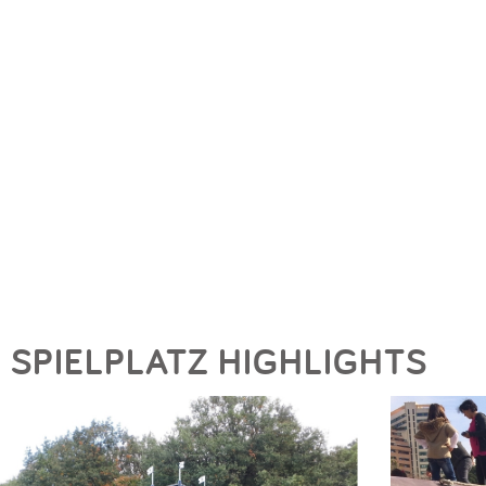
SPIELPLATZ HIGHLIGHTS