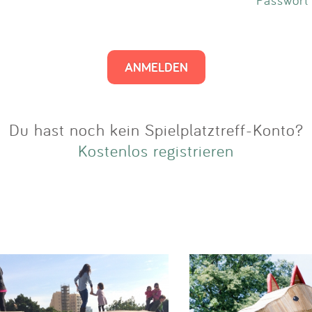
Impressum
Anmelden
Du hast noch kein Spielplatztreff-Konto?
Kostenlos registrieren