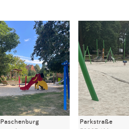
 Paschenburg
Parkstraße