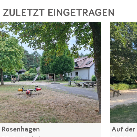
ZULETZT EINGETRAGEN
Rosenhagen
Auf der