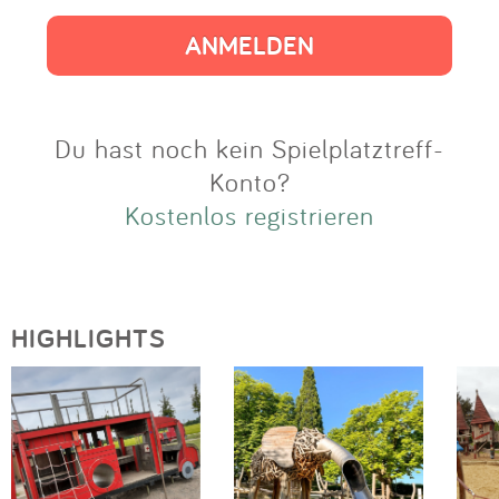
Impressum
Anmelden
Du hast noch kein Spielplatztreff-
Konto?
Kostenlos registrieren
HIGHLIGHTS