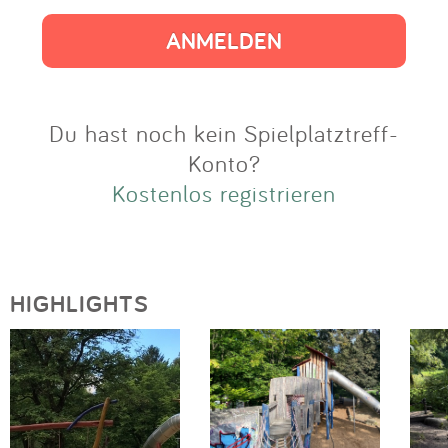
Impressum
Anmelden
Du hast noch kein Spielplatztreff-
Konto?
Kostenlos registrieren
HIGHLIGHTS