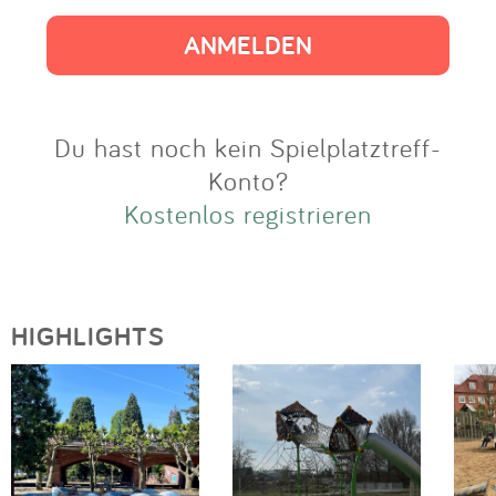
Impressum
Anmelden
Du hast noch kein Spielplatztreff-
Konto?
Kostenlos registrieren
HIGHLIGHTS