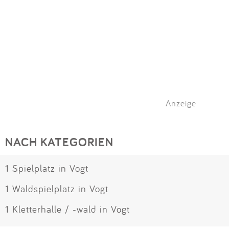
Anzeige
NACH KATEGORIEN
1 Spielplatz in Vogt
1 Waldspielplatz in Vogt
1 Kletterhalle / -wald in Vogt