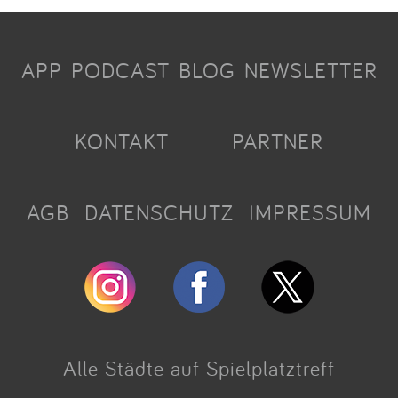
APP
PODCAST
BLOG
NEWSLETTER
KONTAKT
PARTNER
AGB
DATENSCHUTZ
IMPRESSUM
Alle Städte auf Spielplatztreff