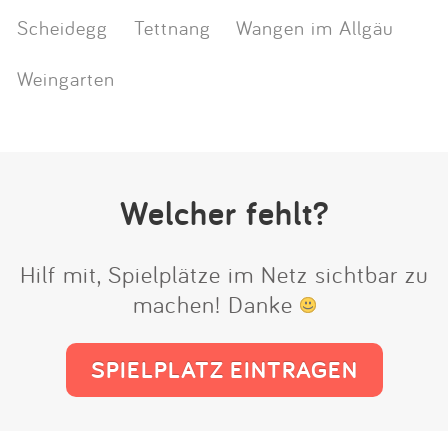
Scheidegg
Tettnang
Wangen im Allgäu
Weingarten
Welcher fehlt?
Hilf mit, Spielplätze im Netz sichtbar zu
machen! Danke
SPIELPLATZ EINTRAGEN