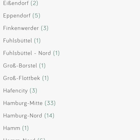
Eißendorf
(2)
Eppendorf
(5)
Finkenwerder
(3)
Fuhlsbüttel
(1)
Fuhlsbüttel - Nord
(1)
Groß-Borstel
(1)
Groß-Flottbek
(1)
Hafencity
(3)
Hamburg-Mitte
(33)
Hamburg-Nord
(14)
Hamm
(1)