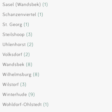
Sasel (Wandsbek)
(1)
Schanzenviertel
(1)
St. Georg
(1)
Steilshoop
(3)
Uhlenhorst
(2)
Volksdorf
(2)
Wandsbek
(8)
Wilhelmsburg
(8)
Wilstorf
(3)
Winterhude
(9)
Wohldorf-Ohlstedt
(1)