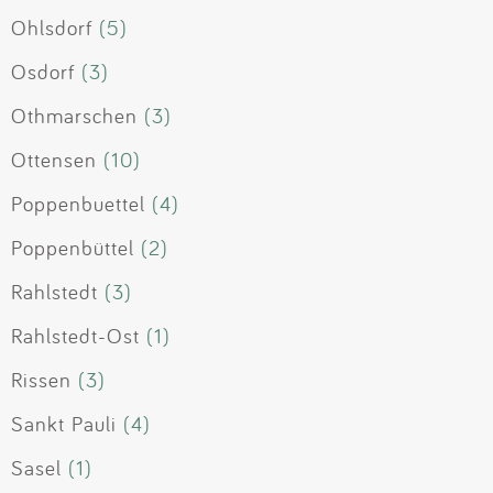
Ohlsdorf
(5)
Osdorf
(3)
Othmarschen
(3)
Ottensen
(10)
Poppenbuettel
(4)
Poppenbüttel
(2)
Rahlstedt
(3)
Rahlstedt-Ost
(1)
Rissen
(3)
Sankt Pauli
(4)
Sasel
(1)