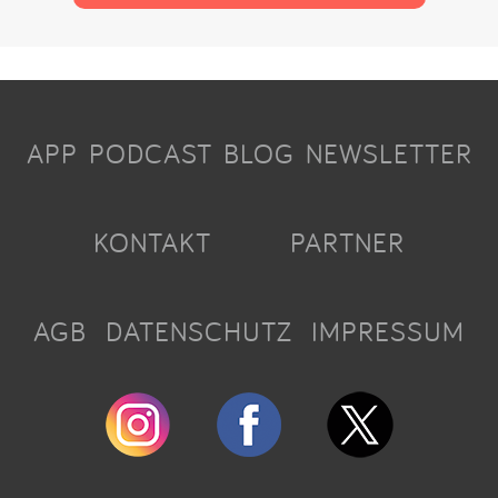
APP
PODCAST
BLOG
NEWSLETTER
KONTAKT
PARTNER
AGB
DATENSCHUTZ
IMPRESSUM