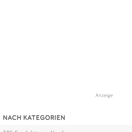
Anzeige
NACH KATEGORIEN