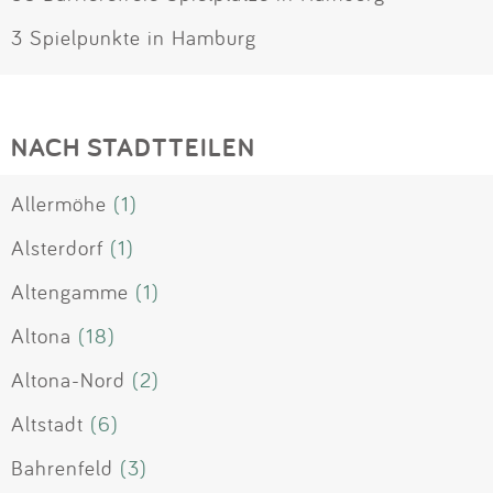
3 Spielpunkte in Hamburg
NACH STADTTEILEN
Allermöhe
(1)
Alsterdorf
(1)
Altengamme
(1)
Altona
(18)
Altona-Nord
(2)
Altstadt
(6)
Bahrenfeld
(3)