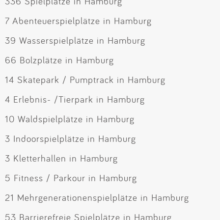
336 Spielplätze in Hamburg
7 Abenteuerspielplätze in Hamburg
39 Wasserspielplätze in Hamburg
66 Bolzplätze in Hamburg
14 Skatepark / Pumptrack in Hamburg
4 Erlebnis- /Tierpark in Hamburg
10 Waldspielplätze in Hamburg
3 Indoorspielplätze in Hamburg
3 Kletterhallen in Hamburg
5 Fitness / Parkour in Hamburg
21 Mehrgenerationenspielplätze in Hamburg
53 Barrierefreie Spielplätze in Hamburg