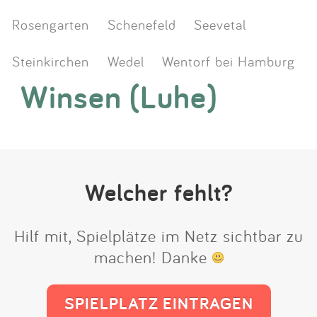
Rosengarten
Schenefeld
Seevetal
Steinkirchen
Wedel
Wentorf bei Hamburg
Winsen (Luhe)
Welcher fehlt?
Hilf mit, Spielplätze im Netz sichtbar zu
machen! Danke
SPIELPLATZ EINTRAGEN