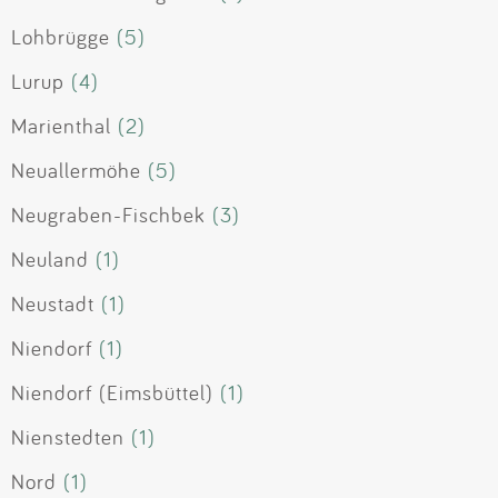
Lohbrügge
(5)
Lurup
(4)
Marienthal
(2)
Neuallermöhe
(5)
Neugraben-Fischbek
(3)
Neuland
(1)
Neustadt
(1)
Niendorf
(1)
Niendorf (Eimsbüttel)
(1)
Nienstedten
(1)
Nord
(1)