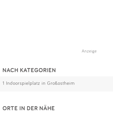
Anzeige
NACH KATEGORIEN
1 Indoorspielplatz in Großostheim
ORTE IN DER NÄHE