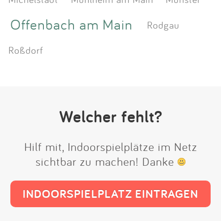
Offenbach am Main
Rodgau
Roßdorf
Welcher fehlt?
Hilf mit, Indoorspielplätze im Netz
sichtbar zu machen! Danke
INDOORSPIELPLATZ EINTRAGEN