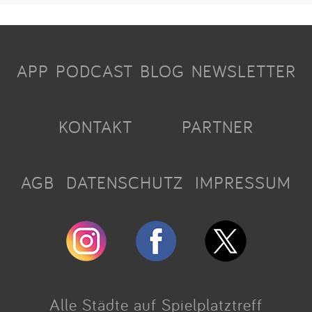
APP
PODCAST
BLOG
NEWSLETTER
KONTAKT
PARTNER
AGB
DATENSCHUTZ
IMPRESSUM
Alle Städte auf Spielplatztreff