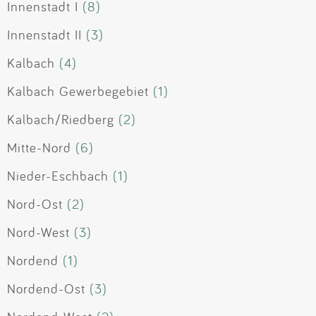
Innenstadt I
(8)
Innenstadt II
(3)
Kalbach
(4)
Kalbach Gewerbegebiet
(1)
Kalbach/Riedberg
(2)
Mitte-Nord
(6)
Nieder-Eschbach
(1)
Nord-Ost
(2)
Nord-West
(3)
Nordend
(1)
Nordend-Ost
(3)