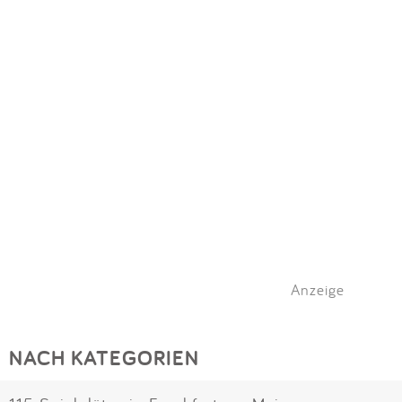
Anzeige
NACH KATEGORIEN