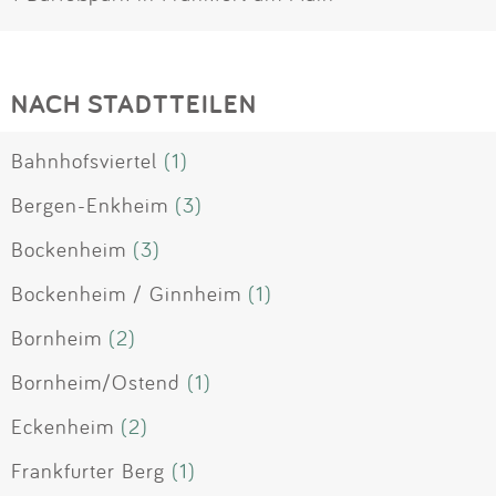
NACH STADTTEILEN
Bahnhofsviertel
(1)
Bergen-Enkheim
(3)
Bockenheim
(3)
Bockenheim / Ginnheim
(1)
Bornheim
(2)
Bornheim/Ostend
(1)
Eckenheim
(2)
Frankfurter Berg
(1)