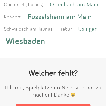
Offenbach am Main
Oberursel (Taunus)
Rüsselsheim am Main
Roßdorf
Usingen
Schwalbach am Taunus
Trebur
Wiesbaden
Welcher fehlt?
Hilf mit, Spielplätze im Netz sichtbar zu
machen! Danke