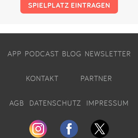
SPIELPLATZ EINTRAGEN
APP
PODCAST
BLOG
NEWSLETTER
KONTAKT
PARTNER
AGB
DATENSCHUTZ
IMPRESSUM