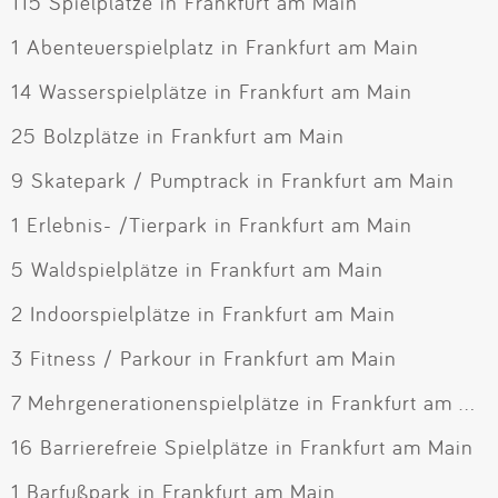
115 Spielplätze in Frankfurt am Main
1 Abenteuerspielplatz in Frankfurt am Main
14 Wasserspielplätze in Frankfurt am Main
25 Bolzplätze in Frankfurt am Main
9 Skatepark / Pumptrack in Frankfurt am Main
1 Erlebnis- /Tierpark in Frankfurt am Main
5 Waldspielplätze in Frankfurt am Main
2 Indoorspielplätze in Frankfurt am Main
3 Fitness / Parkour in Frankfurt am Main
7 Mehrgenerationenspielplätze in Frankfurt am Main
16 Barrierefreie Spielplätze in Frankfurt am Main
1 Barfußpark in Frankfurt am Main