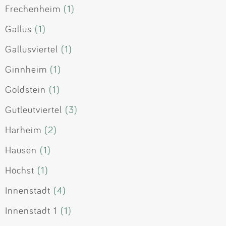
Frechenheim
(1)
Gallus
(1)
Gallusviertel
(1)
Ginnheim
(1)
Goldstein
(1)
Gutleutviertel
(3)
Harheim
(2)
Hausen
(1)
Höchst
(1)
Innenstadt
(4)
Innenstadt 1
(1)