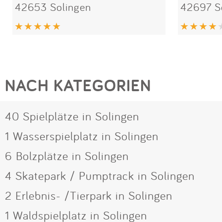
42653 Solingen
42697 S
NACH KATEGORIEN
40 Spielplätze in Solingen
1 Wasserspielplatz in Solingen
6 Bolzplätze in Solingen
4 Skatepark / Pumptrack in Solingen
2 Erlebnis- /Tierpark in Solingen
1 Waldspielplatz in Solingen