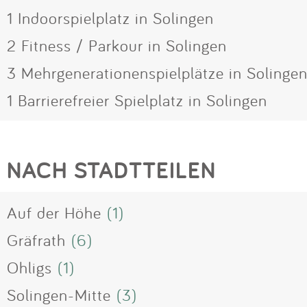
1 Indoorspielplatz in Solingen
2 Fitness / Parkour in Solingen
3 Mehrgenerationenspielplätze in Solinge
1 Barrierefreier Spielplatz in Solingen
NACH STADTTEILEN
Auf der Höhe
(1)
Gräfrath
(6)
Ohligs
(1)
Solingen-Mitte
(3)