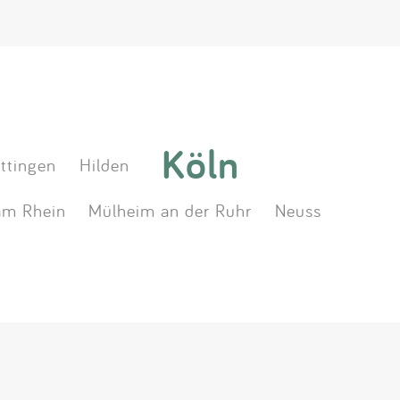
Köln
ttingen
Hilden
m Rhein
Mülheim an der Ruhr
Neuss