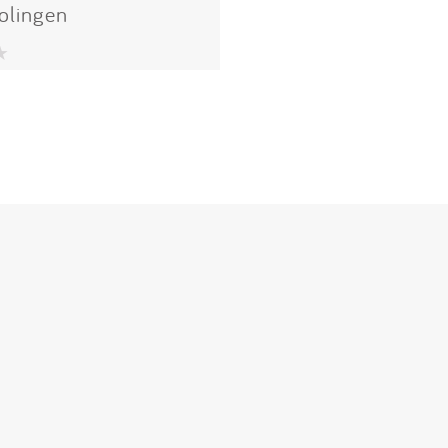
olingen