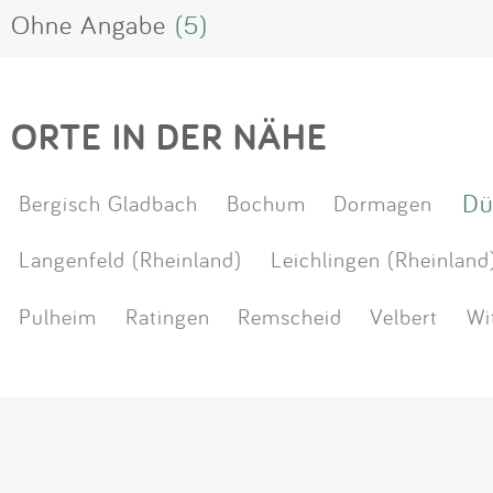
Ohne Angabe
(5)
ORTE IN DER NÄHE
Dü
Bergisch Gladbach
Bochum
Dormagen
Langenfeld (Rheinland)
Leichlingen (Rheinland
Pulheim
Ratingen
Remscheid
Velbert
Wi