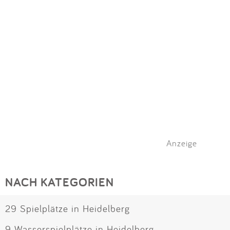
Anzeige
NACH KATEGORIEN
29 Spielplätze in Heidelberg
9 Wasserspielplätze in Heidelberg