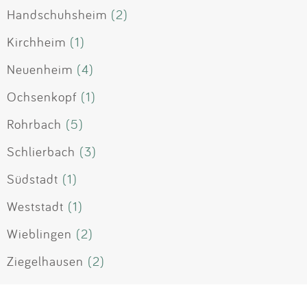
Handschuhsheim
(2)
Kirchheim
(1)
Neuenheim
(4)
Ochsenkopf
(1)
Rohrbach
(5)
Schlierbach
(3)
Südstadt
(1)
Weststadt
(1)
Wieblingen
(2)
Ziegelhausen
(2)