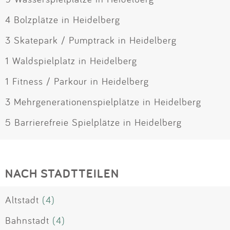
4 Bolzplätze in Heidelberg
3 Skatepark / Pumptrack in Heidelberg
1 Waldspielplatz in Heidelberg
1 Fitness / Parkour in Heidelberg
3 Mehrgenerationenspielplätze in Heidelberg
5 Barrierefreie Spielplätze in Heidelberg
NACH STADTTEILEN
Altstadt
(4)
Bahnstadt
(4)