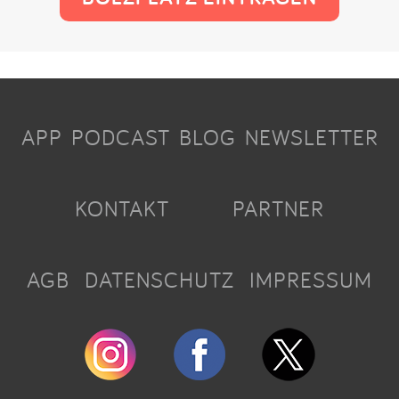
APP
PODCAST
BLOG
NEWSLETTER
KONTAKT
PARTNER
AGB
DATENSCHUTZ
IMPRESSUM