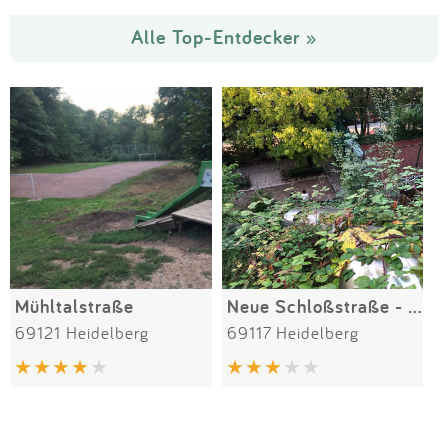
Alle Top-Entdecker »
Mühltalstraße
Neue Schloßstraße - Teil 2
69121 Heidelberg
69117 Heidelberg