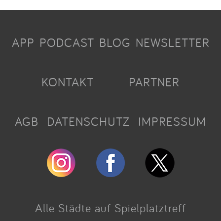
APP
PODCAST
BLOG
NEWSLETTER
KONTAKT
PARTNER
AGB
DATENSCHUTZ
IMPRESSUM
Alle Städte auf Spielplatztreff