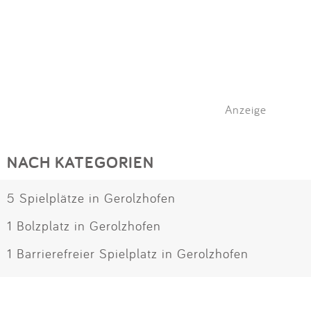
Anzeige
NACH KATEGORIEN
5 Spielplätze in Gerolzhofen
1 Bolzplatz in Gerolzhofen
1 Barrierefreier Spielplatz in Gerolzhofen