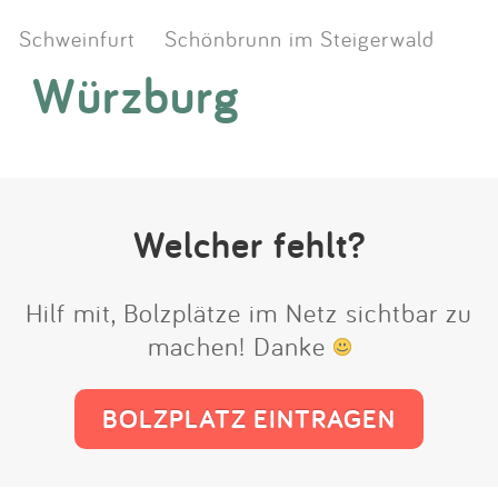
Schweinfurt
Schönbrunn im Steigerwald
Würzburg
Welcher fehlt?
Hilf mit, Bolzplätze im Netz sichtbar zu
machen! Danke
BOLZPLATZ EINTRAGEN