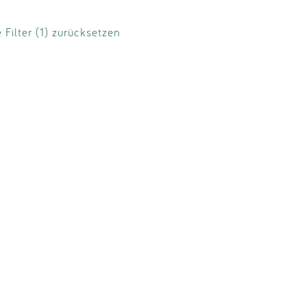
e Filter (1) zurücksetzen