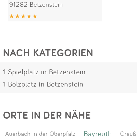
91282 Betzenstein
NACH KATEGORIEN
1 Spielplatz in Betzenstein
1 Bolzplatz in Betzenstein
ORTE IN DER NÄHE
Bayreuth
Auerbach in der Oberpfalz
Creuß