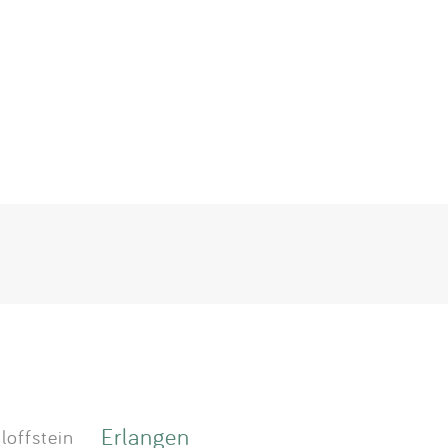
Erlangen
loffstein