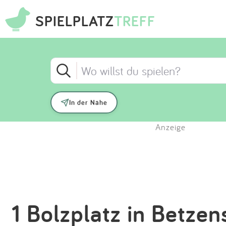
SPIELPLATZ
TREFF
In der Nähe
Anzeige
1 Bolzplatz in Betzen