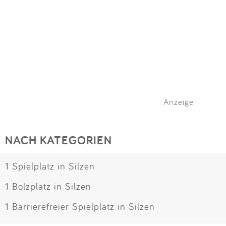
Anzeige
NACH KATEGORIEN
1 Spielplatz in Silzen
1 Bolzplatz in Silzen
1 Barrierefreier Spielplatz in Silzen