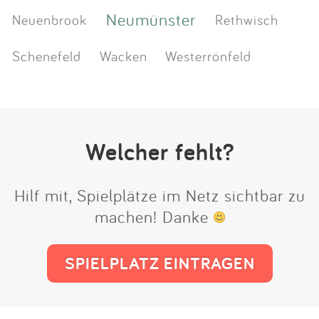
Neumünster
Neuenbrook
Rethwisch
Schenefeld
Wacken
Westerrönfeld
Welcher fehlt?
Hilf mit, Spielplätze im Netz sichtbar zu
machen! Danke
SPIELPLATZ EINTRAGEN