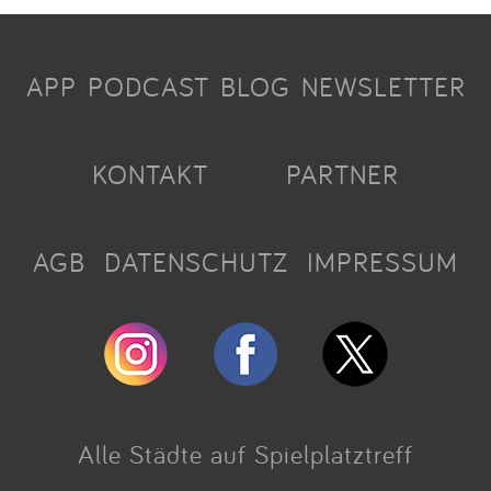
APP
PODCAST
BLOG
NEWSLETTER
KONTAKT
PARTNER
AGB
DATENSCHUTZ
IMPRESSUM
Alle Städte auf Spielplatztreff