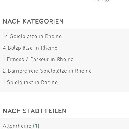
NACH KATEGORIEN
14 Spielplätze in Rheine
4 Bolzplätze in Rheine
1 Fitness / Parkour in Rheine
2 Barrierefreie Spielplätze in Rheine
1 Spielpunkt in Rheine
NACH STADTTEILEN
Altenrheine
(1)