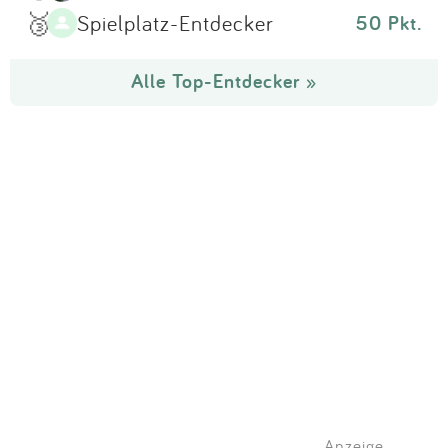
🥉
Spielplatz-Entdecker
50 Pkt.
Alle Top-Entdecker »
Anzeige