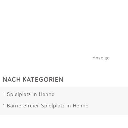
Anzeige
NACH KATEGORIEN
1 Spielplatz in Henne
1 Barrierefreier Spielplatz in Henne