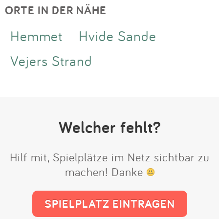
ORTE IN DER NÄHE
Hemmet
Hvide Sande
Vejers Strand
Welcher fehlt?
Hilf mit, Spielplätze im Netz sichtbar zu
machen! Danke
SPIELPLATZ EINTRAGEN