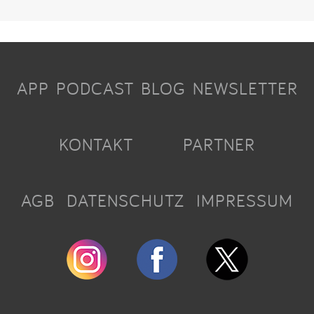
APP
PODCAST
BLOG
NEWSLETTER
KONTAKT
PARTNER
AGB
DATENSCHUTZ
IMPRESSUM