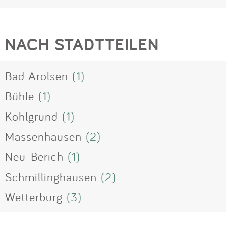
NACH STADTTEILEN
Bad Arolsen
(1)
Bühle
(1)
Kohlgrund
(1)
Massenhausen
(2)
Neu-Berich
(1)
Schmillinghausen
(2)
Wetterburg
(3)