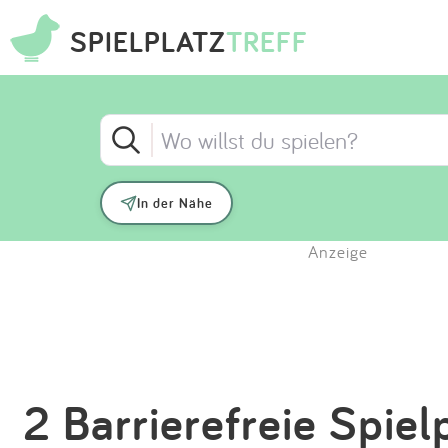
SPIELPLATZ
TREFF
In der Nähe
Anzeige
2 Barrierefreie Spiel