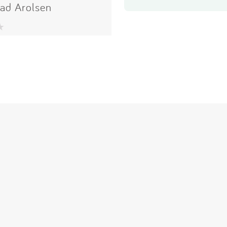
ad Arolsen