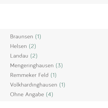
Braunsen
(1)
Helsen
(2)
Landau
(2)
Mengeringhausen
(3)
Remmeker Feld
(1)
Volkhardinghausen
(1)
Ohne Angabe
(4)