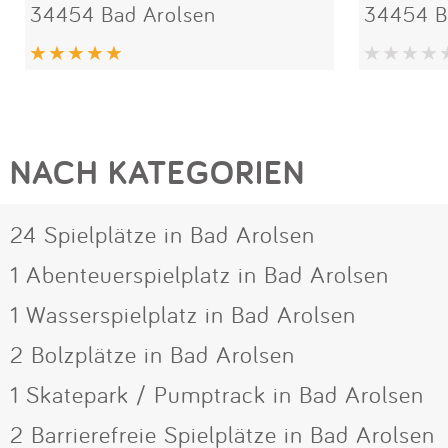
34454 Bad Arolsen
34454 B
NACH KATEGORIEN
24 Spielplätze in Bad Arolsen
1 Abenteuerspielplatz in Bad Arolsen
1 Wasserspielplatz in Bad Arolsen
2 Bolzplätze in Bad Arolsen
1 Skatepark / Pumptrack in Bad Arolsen
2 Barrierefreie Spielplätze in Bad Arolsen