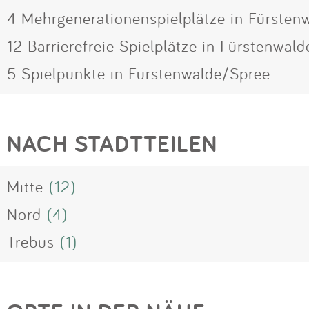
4 Mehrgenerationenspielplätze in Fürsten
12 Barrierefreie Spielplätze in Fürstenwal
5 Spielpunkte in Fürstenwalde/Spree
NACH STADTTEILEN
Mitte
(12)
Nord
(4)
Trebus
(1)