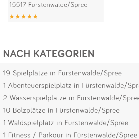
15517 Fürstenwalde/Spree
NACH KATEGORIEN
19 Spielplätze in Fürstenwalde/Spree
1 Abenteuerspielplatz in Fürstenwalde/Sp
2 Wasserspielplätze in Fürstenwalde/Spre
10 Bolzplätze in Fürstenwalde/Spree
1 Waldspielplatz in Fürstenwalde/Spree
1 Fitness / Parkour in Fürstenwalde/Spree