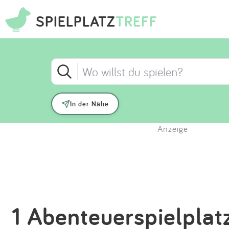
SPIELPLATZ
TREFF
In der Nähe
Anzeige
1 Abenteuerspielplat