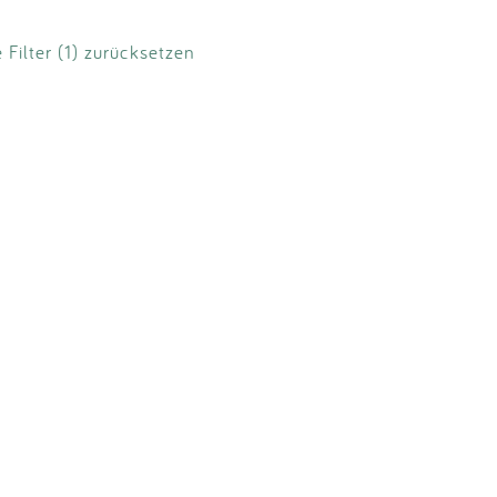
e Filter (1) zurücksetzen