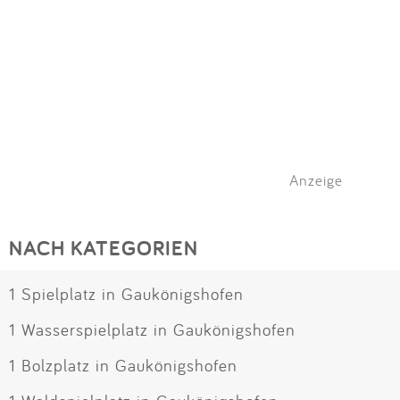
Anzeige
NACH KATEGORIEN
1 Spielplatz in Gaukönigshofen
1 Wasserspielplatz in Gaukönigshofen
1 Bolzplatz in Gaukönigshofen