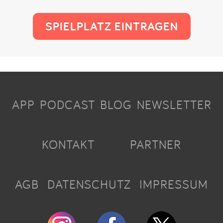
SPIELPLATZ EINTRAGEN
APP
PODCAST
BLOG
NEWSLETTER
KONTAKT
PARTNER
AGB
DATENSCHUTZ
IMPRESSUM