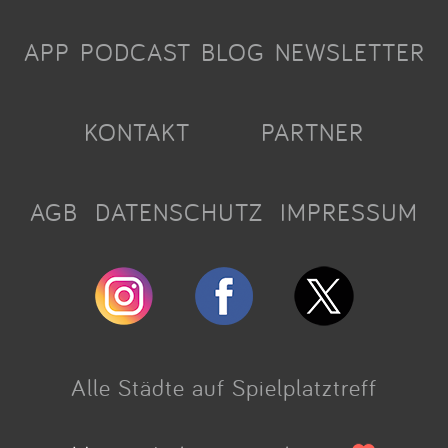
APP
PODCAST
BLOG
NEWSLETTER
KONTAKT
PARTNER
AGB
DATENSCHUTZ
IMPRESSUM
Alle Städte auf Spielplatztreff