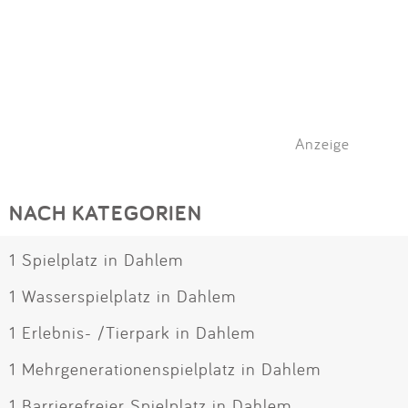
Anzeige
NACH KATEGORIEN
1 Spielplatz in Dahlem
1 Wasserspielplatz in Dahlem
1 Erlebnis- /Tierpark in Dahlem
1 Mehrgenerationenspielplatz in Dahlem
1 Barrierefreier Spielplatz in Dahlem