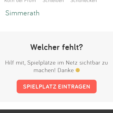
Simmerath
Welcher fehlt?
Hilf mit, Spielplätze im Netz sichtbar zu
machen! Danke
SPIELPLATZ EINTRAGEN