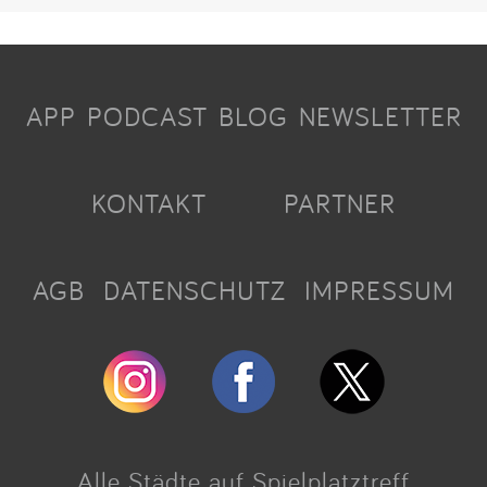
APP
PODCAST
BLOG
NEWSLETTER
KONTAKT
PARTNER
AGB
DATENSCHUTZ
IMPRESSUM
Alle Städte auf Spielplatztreff