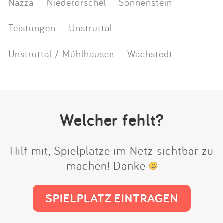
Nazza
Niederorschel
Sonnenstein
Teistungen
Unstruttal
Unstruttal / Mühlhausen
Wachstedt
Welcher fehlt?
Hilf mit, Spielplätze im Netz sichtbar zu
machen! Danke
SPIELPLATZ EINTRAGEN