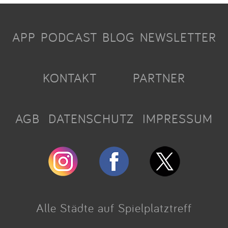
APP
PODCAST
BLOG
NEWSLETTER
KONTAKT
PARTNER
AGB
DATENSCHUTZ
IMPRESSUM
Alle Städte auf Spielplatztreff