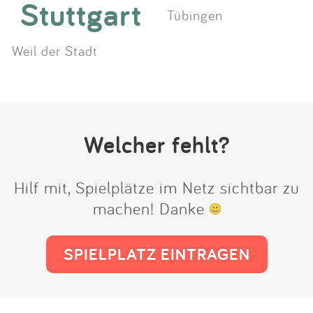
Stuttgart
Tübingen
Weil der Stadt
Welcher fehlt?
Hilf mit, Spielplätze im Netz sichtbar zu
machen! Danke
SPIELPLATZ EINTRAGEN