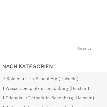
Anzeige
NACH KATEGORIEN
2 Spielplätze in Schönberg (Holstein)
1 Wasserspielplatz in Schönberg (Holstein)
1 Erlebnis- /Tierpark in Schönberg (Holstein)