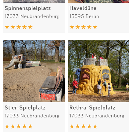
Spinnenspielplatz
Haveldüne
17033 Neubrandenburg
13595 Berlin
Stier-Spielplatz
Rethra-Spielplatz
17033 Neubrandenburg
17033 Neubrandenburg