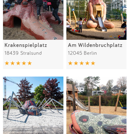
Krakenspielplatz
Am Wildenbruchplatz
18439 Stralsund
12045 Berlin