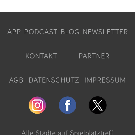
APP
PODCAST
BLOG
NEWSLETTER
KONTAKT
PARTNER
AGB
DATENSCHUTZ
IMPRESSUM
Alle Städte auf Spielplatztreff