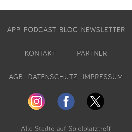
APP
PODCAST
BLOG
NEWSLETTER
KONTAKT
PARTNER
AGB
DATENSCHUTZ
IMPRESSUM
Alle Städte auf Spielplatztreff