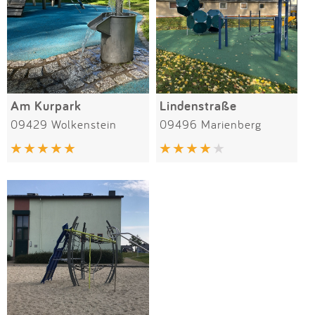
Am Kurpark
Lindenstraße
09429 Wolkenstein
09496 Marienberg