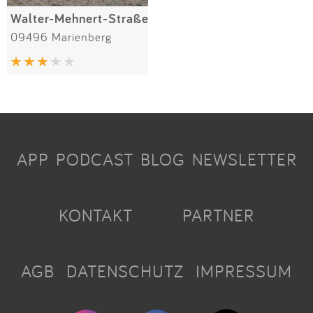
Walter-Mehnert-Straße
09496 Marienberg
APP
PODCAST
BLOG
NEWSLETTER
KONTAKT
PARTNER
AGB
DATENSCHUTZ
IMPRESSUM