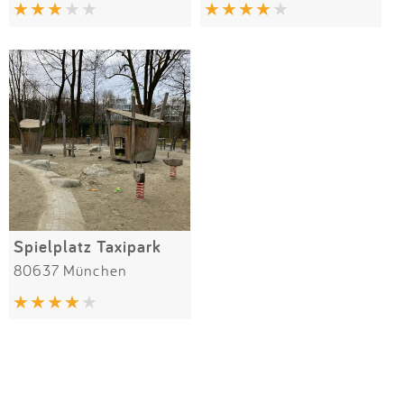
Impressum
Anmelden
Spielplatz Taxipark
80637 München