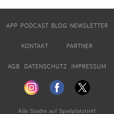
APP
PODCAST
BLOG
NEWSLETTER
KONTAKT
PARTNER
AGB
DATENSCHUTZ
IMPRESSUM
Alle Städte auf Spielplatztreff