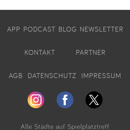
APP
PODCAST
BLOG
NEWSLETTER
KONTAKT
PARTNER
AGB
DATENSCHUTZ
IMPRESSUM
Alle Städte auf Spielplatztreff