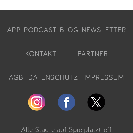
APP
PODCAST
BLOG
NEWSLETTER
KONTAKT
PARTNER
AGB
DATENSCHUTZ
IMPRESSUM
Alle Städte auf Spielplatztreff