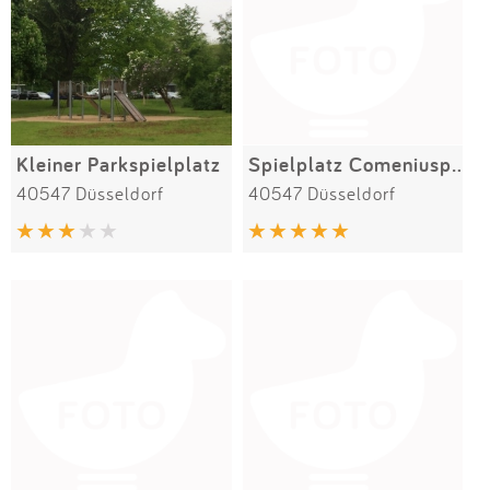
Kleiner Parkspielplatz
Spielplatz Comeniusplatz
40547 Düsseldorf
40547 Düsseldorf