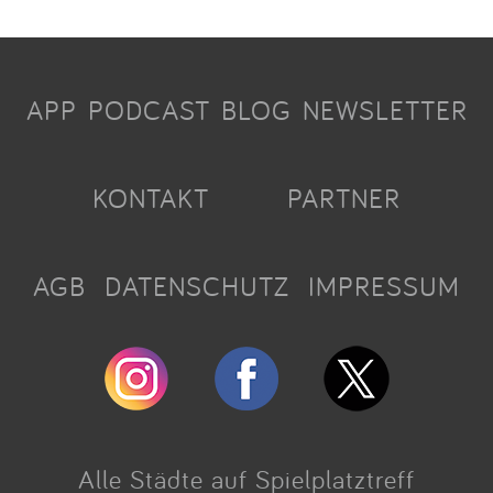
APP
PODCAST
BLOG
NEWSLETTER
KONTAKT
PARTNER
AGB
DATENSCHUTZ
IMPRESSUM
Alle Städte auf Spielplatztreff