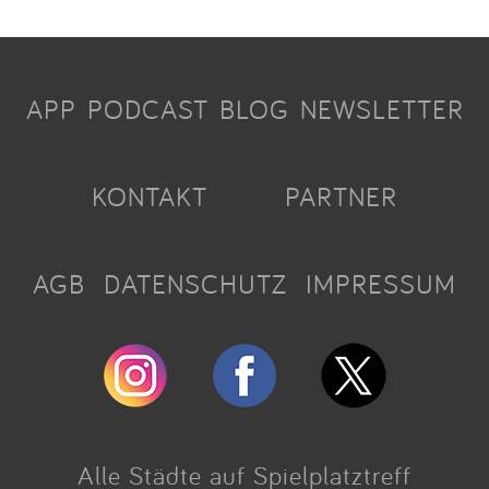
APP
PODCAST
BLOG
NEWSLETTER
KONTAKT
PARTNER
AGB
DATENSCHUTZ
IMPRESSUM
Alle Städte auf Spielplatztreff