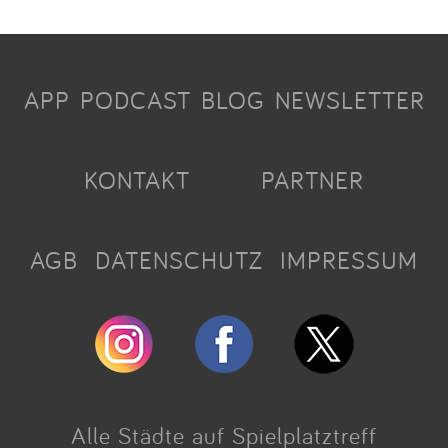
APP
PODCAST
BLOG
NEWSLETTER
KONTAKT
PARTNER
AGB
DATENSCHUTZ
IMPRESSUM
Alle Städte auf Spielplatztreff