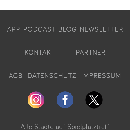
APP
PODCAST
BLOG
NEWSLETTER
KONTAKT
PARTNER
AGB
DATENSCHUTZ
IMPRESSUM
Alle Städte auf Spielplatztreff