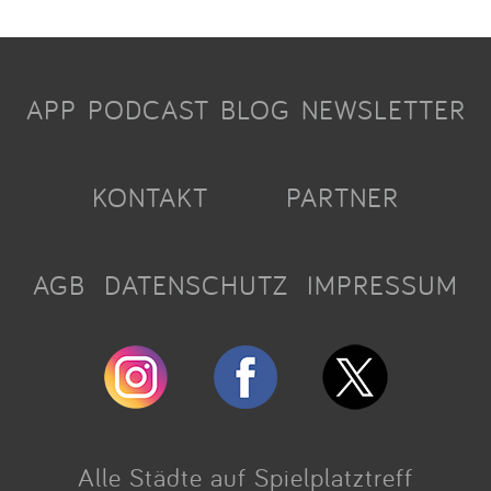
APP
PODCAST
BLOG
NEWSLETTER
KONTAKT
PARTNER
AGB
DATENSCHUTZ
IMPRESSUM
Alle Städte auf Spielplatztreff