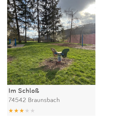
Im Schloß
74542 Braunsbach