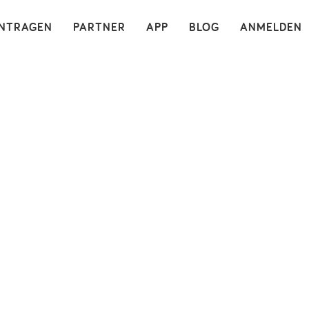
×
INTRAGEN
PARTNER
APP
BLOG
ANMELDEN