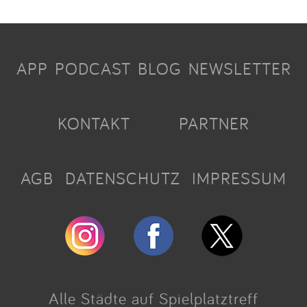
APP
PODCAST
BLOG
NEWSLETTER
KONTAKT
PARTNER
AGB
DATENSCHUTZ
IMPRESSUM
Alle Städte auf Spielplatztreff