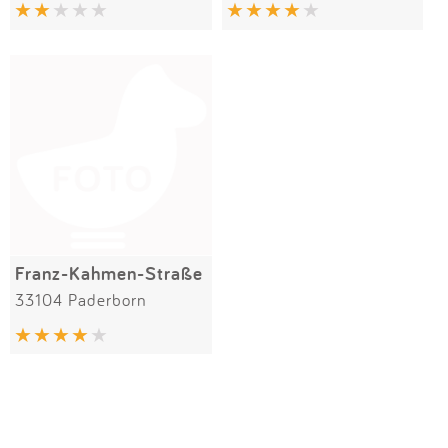
Impressum
Anmelden
Franz-Kahmen-Straße
33104 Paderborn