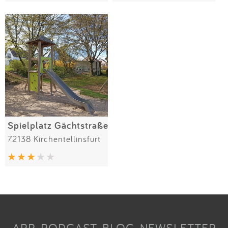
Spielplatz Gächtstraße
72138 Kirchentellinsfurt