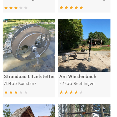
Strandbad Litzelstetten
Am Wieslenbach
78465 Konstanz
72766 Reutlingen