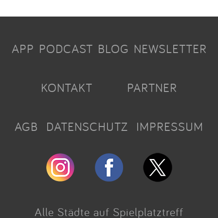
APP
PODCAST
BLOG
NEWSLETTER
KONTAKT
PARTNER
AGB
DATENSCHUTZ
IMPRESSUM
Alle Städte auf Spielplatztreff