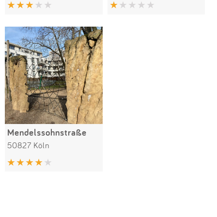
Impressum
Anmelden
Mendelssohnstraße
50827 Köln