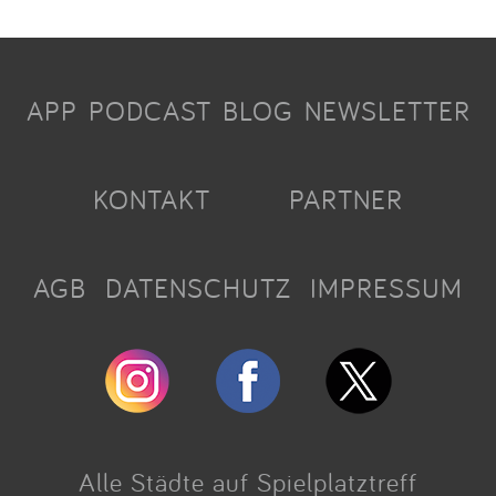
APP
PODCAST
BLOG
NEWSLETTER
KONTAKT
PARTNER
AGB
DATENSCHUTZ
IMPRESSUM
Alle Städte auf Spielplatztreff