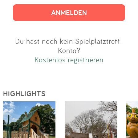
Impressum
Anmelden
Du hast noch kein Spielplatztreff-
Konto?
Kostenlos registrieren
HIGHLIGHTS