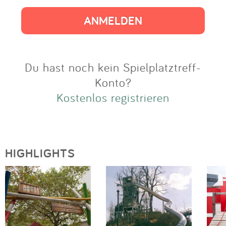
Impressum
Anmelden
Du hast noch kein Spielplatztreff-
Konto?
Kostenlos registrieren
HIGHLIGHTS