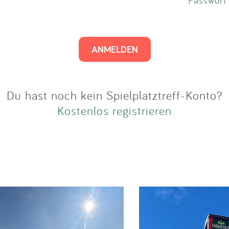
Impressum
Anmelden
Du hast noch kein Spielplatztreff-Konto?
Kostenlos registrieren