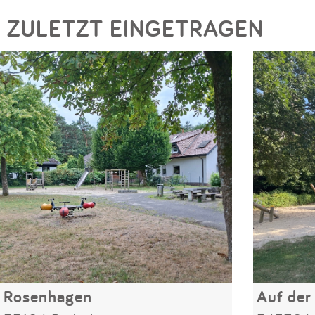
ZULETZT EINGETRAGEN
Rosenhagen
Auf der