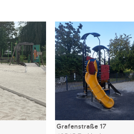
Grafenstraße 17