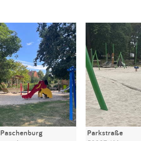
 Paschenburg
Parkstraße