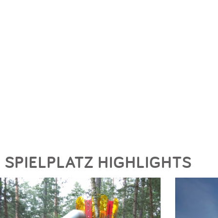
SPIELPLATZ HIGHLIGHTS