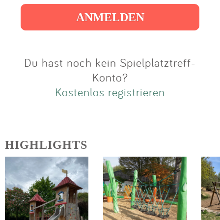
Impressum
Anmelden
Du hast noch kein Spielplatztreff-
Konto?
Kostenlos registrieren
HIGHLIGHTS