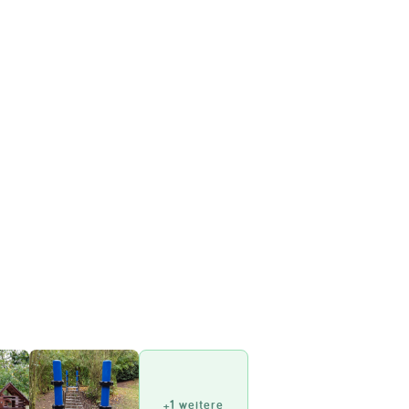
+1 weitere