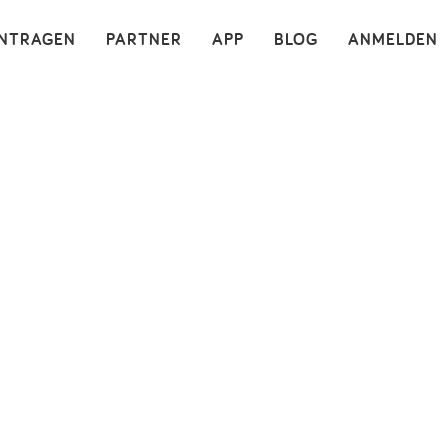
×
INTRAGEN
PARTNER
APP
BLOG
ANMELDEN