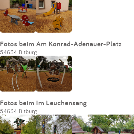
Fotos beim Am Konrad-Adenauer-Platz
54634 Bitburg
Fotos beim Im Leuchensang
54634 Bitburg