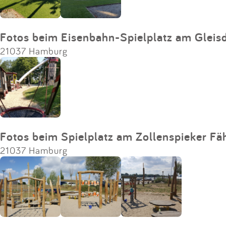
Fotos beim Eisenbahn-Spielplatz am Gleis
21037 Hamburg
Fotos beim Spielplatz am Zollenspieker Fä
21037 Hamburg