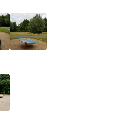
Impressum
Anmelden