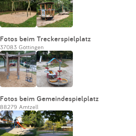
Fotos beim Treckerspielplatz
37083 Göttingen
Fotos beim Gemeindespielplatz
88279 Amtzell