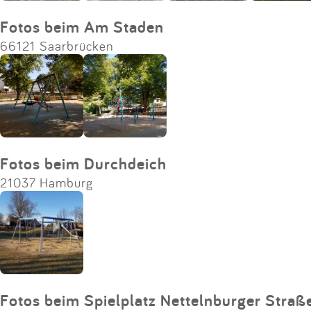
Fotos beim Am Staden
66121 Saarbrücken
Fotos beim Durchdeich
21037 Hamburg
Fotos beim Spielplatz Nettelnburger Straß