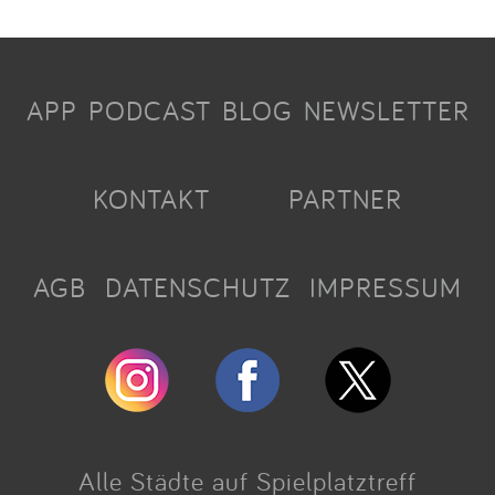
APP
PODCAST
BLOG
NEWSLETTER
KONTAKT
PARTNER
AGB
DATENSCHUTZ
IMPRESSUM
Alle Städte auf Spielplatztreff