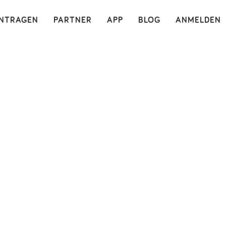
×
INTRAGEN
PARTNER
APP
BLOG
ANMELDEN