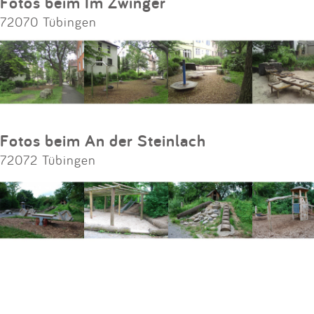
Fotos beim Im Zwinger
72070 Tübingen
Fotos beim An der Steinlach
72072 Tübingen