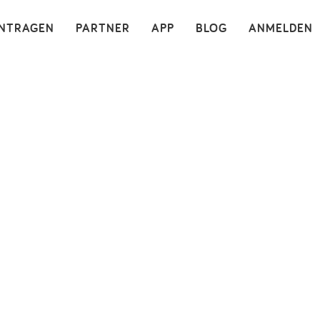
×
INTRAGEN
PARTNER
APP
BLOG
ANMELDEN