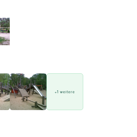
Impressum
Anmelden
+1 weitere