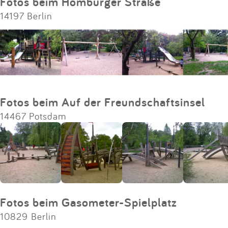
Fotos beim Homburger Straße
14197 Berlin
Fotos beim Auf der Freundschaftsinsel
14467 Potsdam
Fotos beim Gasometer-Spielplatz
10829 Berlin