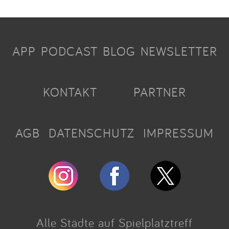
APP
PODCAST
BLOG
NEWSLETTER
KONTAKT
PARTNER
AGB
DATENSCHUTZ
IMPRESSUM
Alle Städte auf Spielplatztreff